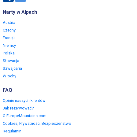
Narty w Alpach
Austria
Czechy
Francja
Niemcy
Polska
Słowacja
Szwajcaria
Włochy
FAQ
Opinie naszych klientów
Jak rezerwować?
O EuropeMountains.com
Cookies, Prywatność, Bezpieczeństwo
Regulamin