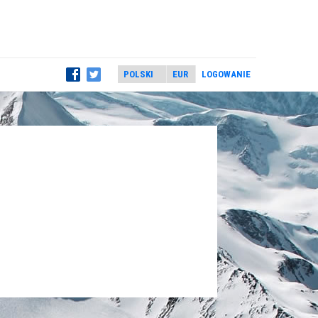
LOGOWANIE