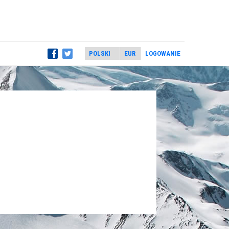
LOGOWANIE