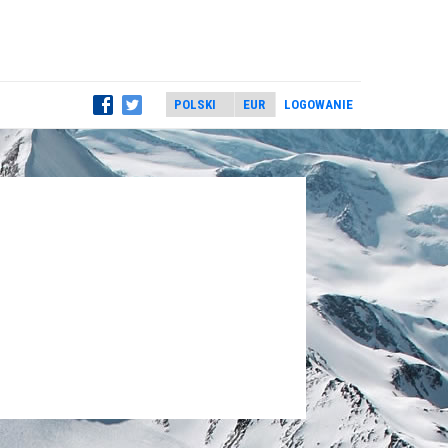
LOGOWANIE