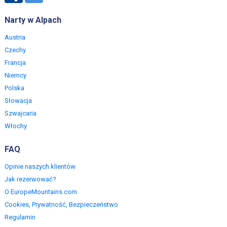
Narty w Alpach
Austria
Czechy
Francja
Niemcy
Polska
Słowacja
Szwajcaria
Włochy
FAQ
Opinie naszych klientów
Jak rezerwować?
O EuropeMountains.com
Cookies, Prywatność, Bezpieczeństwo
Regulamin