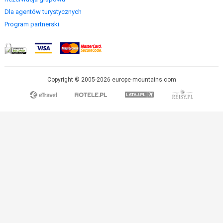
Dla agentów turystycznych
Program partnerski
Copyright © 2005-2026 europe-mountains.com