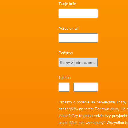
Twoje imię
Adres email
Państwo
Telefon
Prosimy o podanie jak największej liczby
szczegółów na temat Państwa grupy. Ile 
jedzie? Czy to grupa rodzin czy przyjaciół
układ łóżek jest wymagany? Wszystkie t