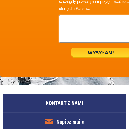
szczegóły pozwolą nam przygotować idea
ofertę dla Państwa.
KONTAKT Z NAMI
Napisz maila