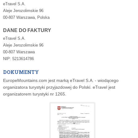
eTravel S.A.
Aleje Jerozolimskie 96
00-807 Warszawa, Polska
DANE DO FAKTURY
eTravel S.A.
Aleje Jerozolimskie 96
00-807 Warszawa
NIP: 5213614786
DOKUMENTY
EuropeMountains.com jest marką eTravel S.A. - wiodącego
organizatora turystyki przyjazdowej do Polski. eTravel jest
organizatorem turystyki nr 1265.