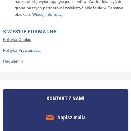
naszą ofertę wybierają tysiące klientów. Warto dołączyć do
grona naszych partnerów i zwiększyć obłożenie w Państwa
obiekcie.
Więcej informacji
.
KWESTIE FORMALNE
Polityka Cookie
Polityka Prywatności
Regulamin
KONTAKT Z NAMI
Napisz maila