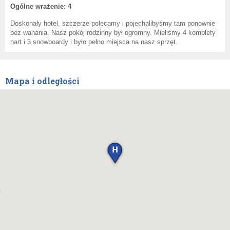
Ogólne wrażenie: 4
Doskonały hotel, szczerze polecamy i pojechalibyśmy tam ponownie
bez wahania. Nasz pokój rodzinny był ogromny. Mieliśmy 4 komplety
nart i 3 snowboardy i było pełno miejsca na nasz sprzęt.
Mapa i odległości