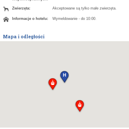
Zwierzęta:
Akceptowane są tylko małe zwierzęta.
Informacje o hotelu:
Wymeldowanie - do 10:00.
Mapa i odległości