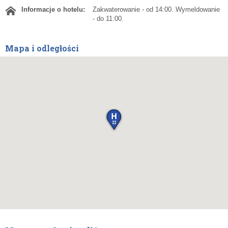
Informacje o hotelu:
Zakwaterowanie - od 14:00. Wymeldowanie
- do 11:00.
Mapa i odległości