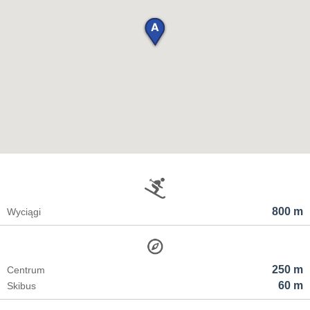
800 m
Wyciągi
250 m
Centrum
60 m
Skibus