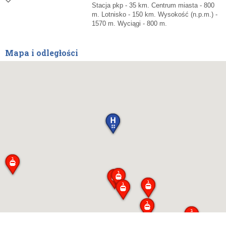
Stacja pkp - 35 km. Centrum miasta - 800
m. Lotnisko - 150 km. Wysokość (n.p.m.) -
1570 m. Wyciągi - 800 m.
Mapa i odległości