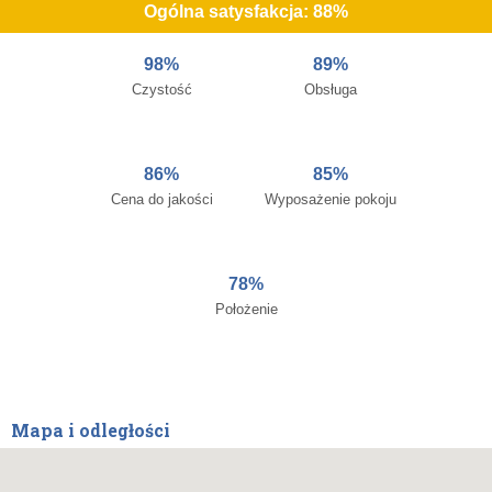
Ogólna satysfakcja: 88%
98%
89%
Czystość
Obsługa
86%
85%
Cena do jakości
Wyposażenie pokoju
78%
Położenie
Mapa i odległości