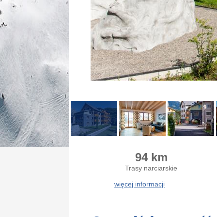
94 km
Trasy narciarskie
więcej informacji