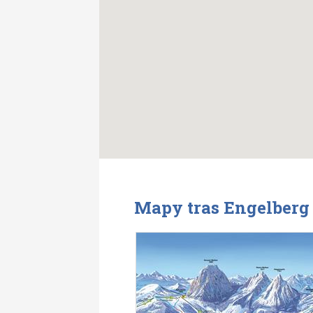
Mapy tras Engelberg