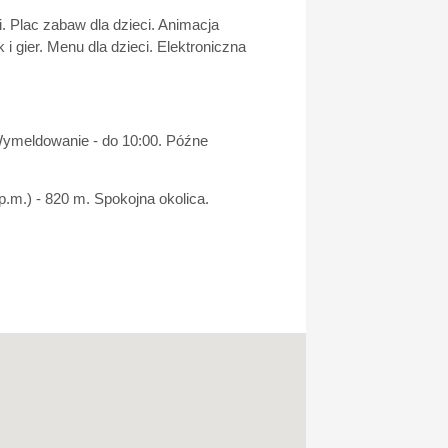
. Plac zabaw dla dzieci. Animacja
 gier. Menu dla dzieci. Elektroniczna
Wymeldowanie - do 10:00. Późne
p.m.) - 820 m. Spokojna okolica.