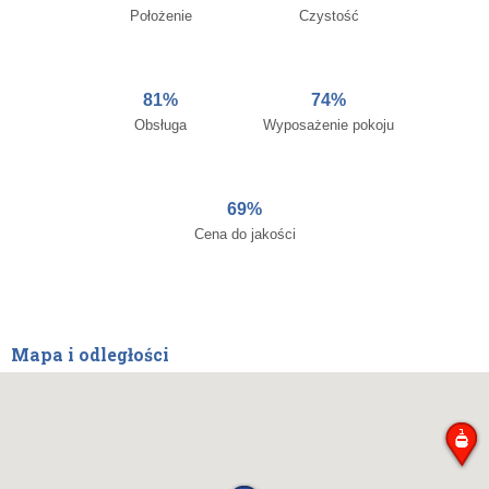
Położenie
Czystość
81%
74%
Obsługa
Wyposażenie pokoju
69%
Cena do jakości
Mapa i odległości