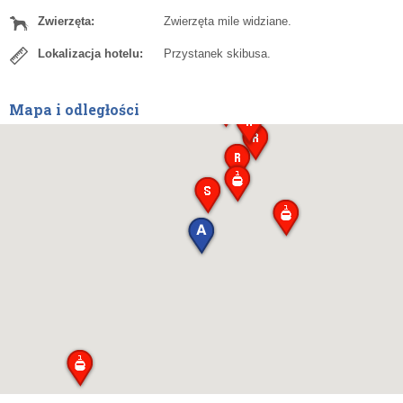
Zwierzęta:
Zwierzęta mile widziane.
Lokalizacja hotelu:
Przystanek skibusa.
Mapa i odległości