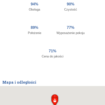
94%
90%
Obsługa
Czystość
89%
77%
Położenie
Wyposażenie pokoju
71%
Cena do jakości
Mapa i odległości