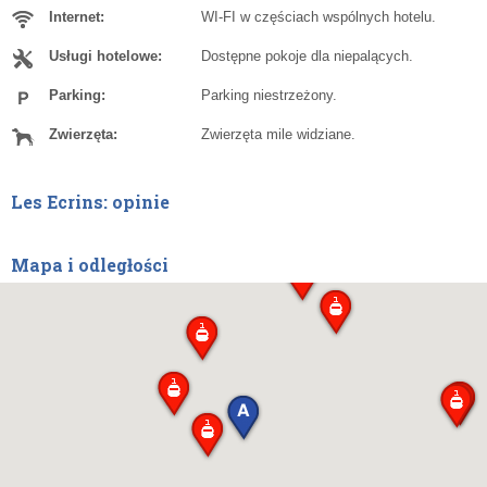
Internet:
WI-FI w częściach wspólnych hotelu.
Usługi hotelowe:
Dostępne pokoje dla niepalących.
Parking:
Parking niestrzeżony.
Zwierzęta:
Zwierzęta mile widziane.
Les Ecrins: opinie
Mapa i odległości