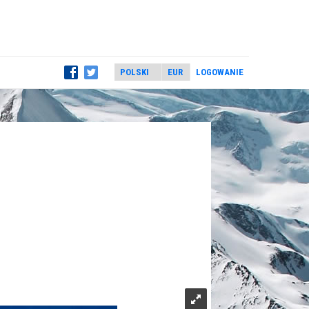
LOGOWANIE