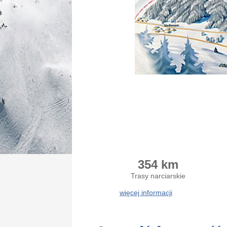
354 km
Trasy narciarskie
więcej informacji