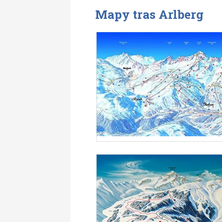
Mapy tras Arlberg