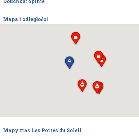
Douchka: opinie
Mapa i odległości
Mapy tras Les Portes du Soleil