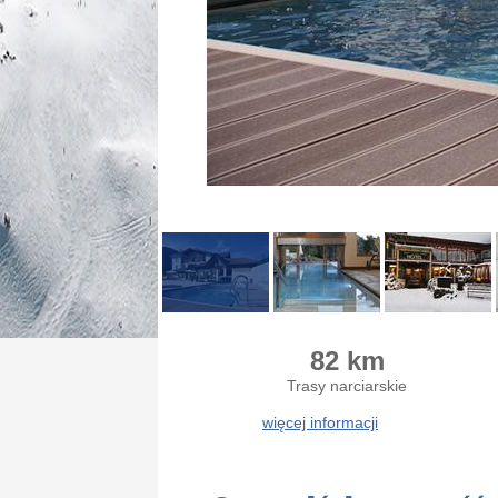
82 km
Trasy narciarskie
więcej informacji