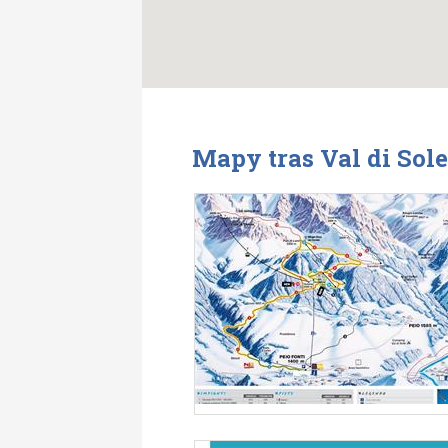
Mapy tras Val di Sole