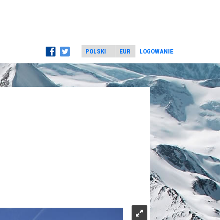
LOGOWANIE