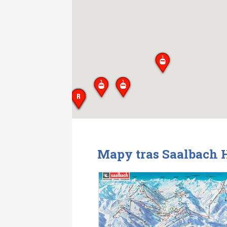
Mapy tras Saalbach