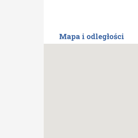
Mapa i odległości