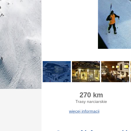
270 km
Trasy narciarskie
więcej informacji