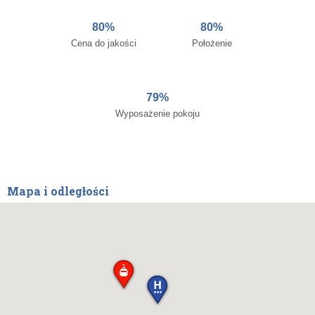
80%
80%
Cena do jakości
Położenie
79%
Wyposażenie pokoju
Mapa i odległości