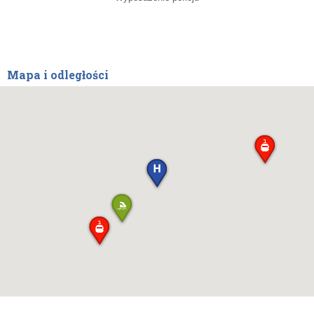
Mapa i odległości