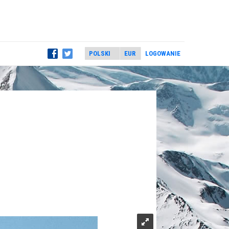
LOGOWANIE