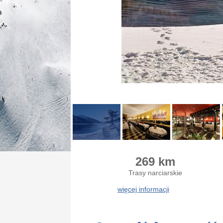
269 km
Trasy narciarskie
więcej informacji