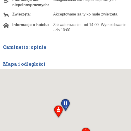
niepełnosprawnych:
Zwierzęta:
Akceptowane są tylko małe zwierzęta.
Informacje o hotelu:
Zakwaterowanie - od 14:00. Wymeldowanie
- do 10:00.
Caminetto: opinie
Mapa i odległości