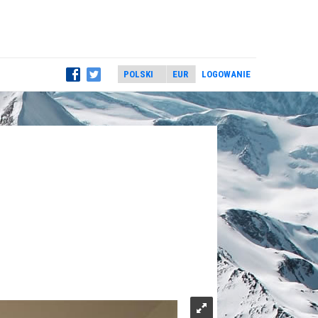
LOGOWANIE