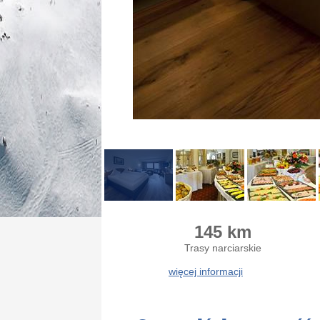
145 km
Trasy narciarskie
więcej informacji