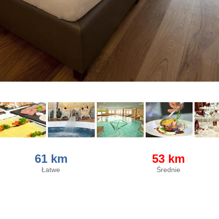
61 km
53 km
Łatwe
Średnie