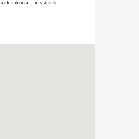
tanek autobusu - przystanek