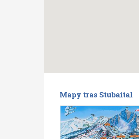
Mapy tras Stubaital