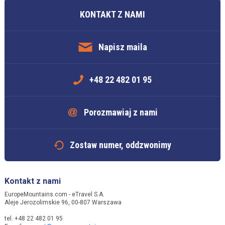
KONTAKT Z NAMI
Napisz maila
+48 22 482 01 95
Porozmawiaj z nami
Zostaw numer, oddzwonimy
Kontakt z nami
EuropeMountains.com - eTravel S.A.
Aleje Jerozolimskie 96, 00-807 Warszawa
tel. +48 22 482 01 95