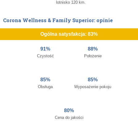
lotnisko 120 km.
Corona Wellness & Family Superior: opinie
Ogólna satysfakcja: 83%
91%
88%
Czystość
Położenie
85%
85%
Obsługa
Wyposażenie pokoju
80%
Cena do jakości