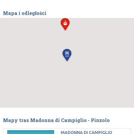
Mapa i odległości
Mapy tras Madonna di Campiglio - Pinzolo
MADONNA DI CAMPIGLIO