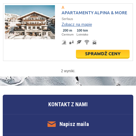
APARTAMENTY ALPINA & MORE
Serfaus
Zobacz na mapie
200 m
100 km
Centrum
Lotnisko
SPRAWDŹ CENY
2 wyniki.
KONTAKT Z NAMI
Napisz maila