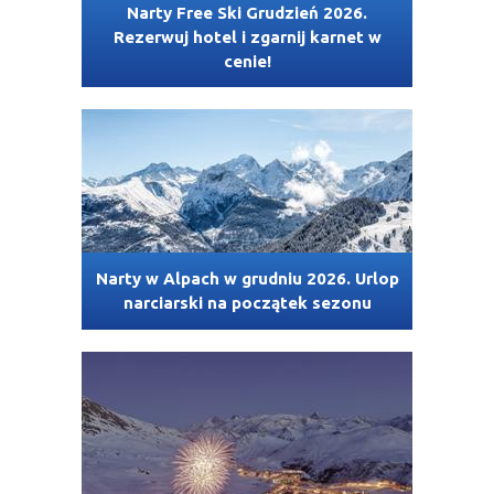
Narty Free Ski Grudzień 2026.
Rezerwuj hotel i zgarnij karnet w
cenie!
Narty w Alpach w grudniu 2026. Urlop
narciarski na początek sezonu