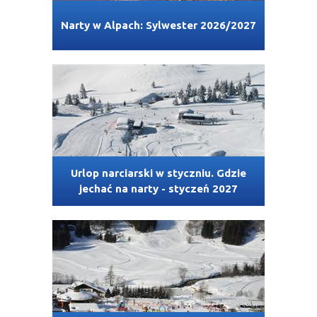
Narty w Alpach: Sylwester 2026/2027
Urlop narciarski w styczniu. Gdzie
jechać na narty - styczeń 2027