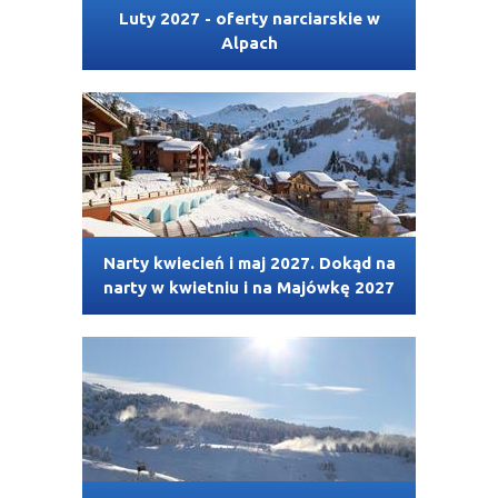
Luty 2027 - oferty narciarskie w
Alpach
Narty kwiecień i maj 2027. Dokąd na
narty w kwietniu i na Majówkę 2027