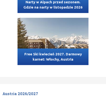
Narty w Alpach przed sezonem.
Gdzie na narty w listopadzie 2026
Free Ski kwiecień 2027. Darmowy
karnet: Włochy, Austria
Austria 2026/2027