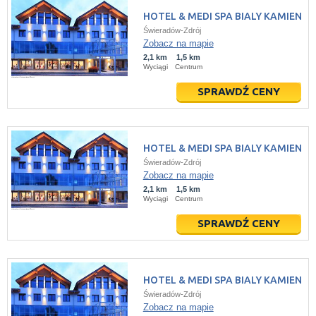
HOTEL & MEDI SPA BIALY KAMIEN
Świeradów-Zdrój
Zobacz na mapie
2,1 km
1,5 km
Wyciągi
Centrum
SPRAWDŹ CENY
HOTEL & MEDI SPA BIALY KAMIEN
Świeradów-Zdrój
Zobacz na mapie
2,1 km
1,5 km
Wyciągi
Centrum
SPRAWDŹ CENY
HOTEL & MEDI SPA BIALY KAMIEN
Świeradów-Zdrój
Zobacz na mapie