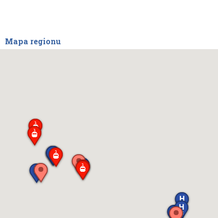
Mapa regionu