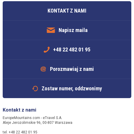
KONTAKT Z NAMI
Napisz maila
+48 22 482 01 95
Porozmawiaj z nami
Zostaw numer, oddzwonimy
Kontakt z nami
EuropeMountains.com - eTravel S.A.
Aleje Jerozolimskie 96, 00-807 Warszawa
tel. +48 22 482 01 95