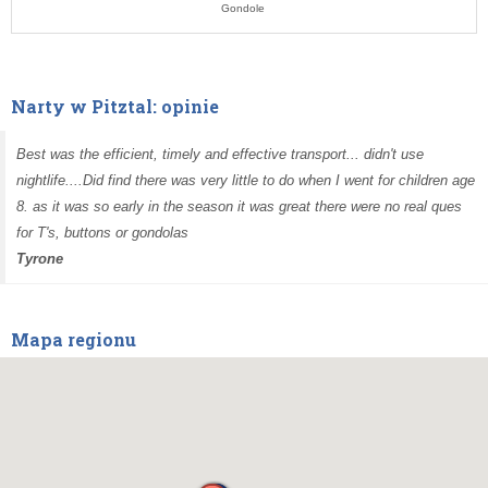
Gondole
Narty w Pitztal: opinie
Best was the efficient, timely and effective transport... didn't use
nightlife....Did find there was very little to do when I went for children age
8. as it was so early in the season it was great there were no real ques
for T's, buttons or gondolas
Tyrone
Mapa regionu