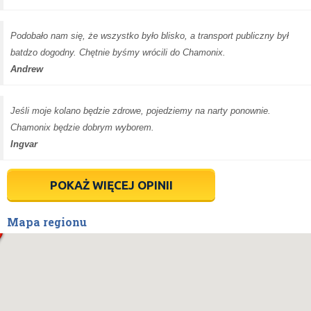
Podobało nam się, że wszystko było blisko, a transport publiczny był
batdzo dogodny. Chętnie byśmy wrócili do Chamonix.
Andrew
Jeśli moje kolano będzie zdrowe, pojedziemy na narty ponownie.
Chamonix będzie dobrym wyborem.
Ingvar
POKAŻ WIĘCEJ OPINII
Mapa regionu