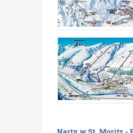
Narty w St. Moritz - 