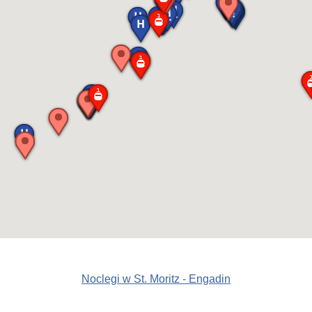
Noclegi w St. Moritz - Engadin