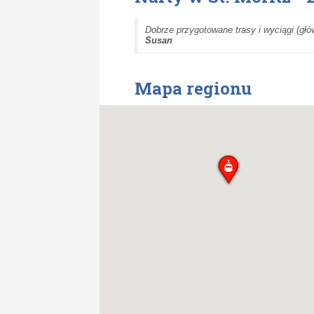
Dobrze przygotowane trasy i wyciągi (głó
Susan
Mapa regionu