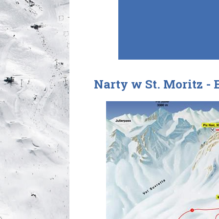
Narty w St. Moritz - 