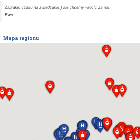
Zabrakło czasu na zwiedzanie:) ale chcemy wrócić za rok.
Ewa
Mapa regionu