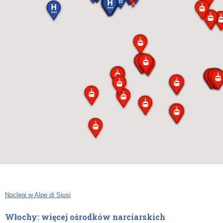
Noclegi w Alpe di Siusi
Włochy: więcej ośrodków narciarskich