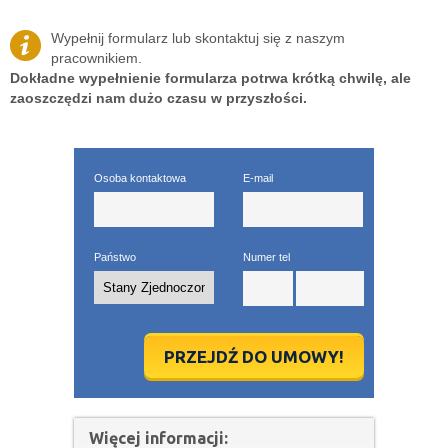
Wypełnij formularz lub skontaktuj się z naszym
pracownikiem.
Dokładne wypełnienie formularza potrwa krótką chwilę, ale
zaoszczędzi nam dużo czasu w przyszłości.
Osoba kontaktowa
E-mail
Państwo
Numer tel
PRZEJDŹ DO UMOWY!
Więcej informacji: