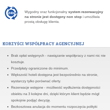
Wygodny oraz funkcjonalny
system rezerwacyjny
na stronie jest dostępny non stop
i umożliwia
prostą obsługę klienta.
KORZYŚCI WSPÓŁPRACY AGENCYJNEJ
Brak opłat wstępnych - nawiązanie współpracy z nami nic nie
kosztuje.
Przedpłaty ograniczone do minimum.
Większość hoteli dostępna jest bezpośrednio na stronie,
wystarczy tylko porównać oferty.
Rezerwacje wstępne - możliwość wydłużenia dostępności
obiektu na 3 kolejne dni, dzięki którym klient będzie mógł
spokojnie podjąć decyzję.
Bezkosztowa anulacja do momentu rozpoczęcia polityki