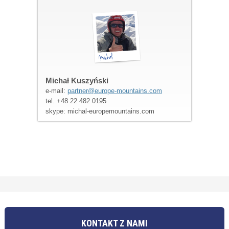
Michał Kuszyński
e-mail:
partner@europe-mountains.com
tel. +48 22 482 0195
skype: michal-europemountains.com
KONTAKT Z NAMI