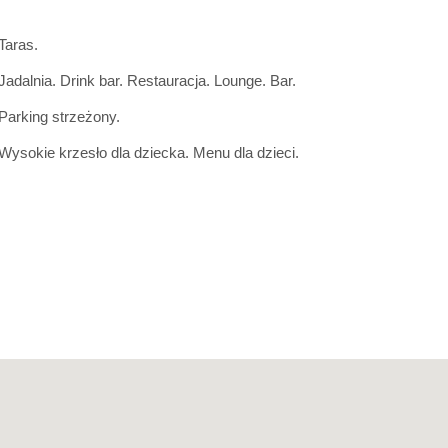
Taras.
Jadalnia. Drink bar. Restauracja. Lounge. Bar.
Parking strzeżony.
Wysokie krzesło dla dziecka. Menu dla dzieci.