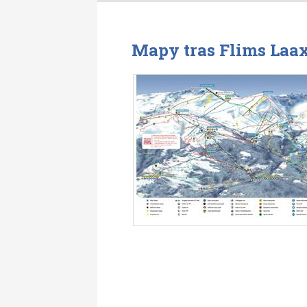
Mapy tras Flims Laax