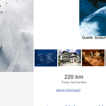
220 km
Trasy narciarskie
więcej informacji