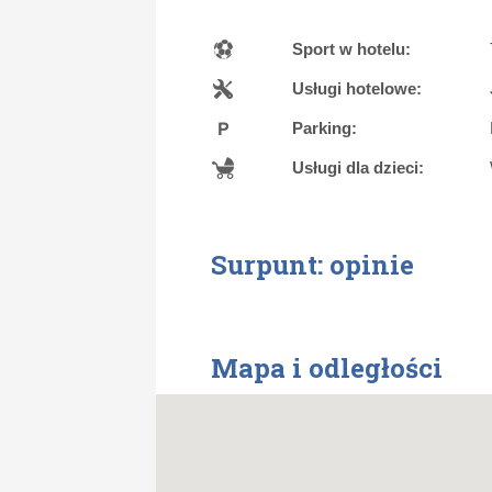
Sport w hotelu:
Usługi hotelowe:
Parking:
Usługi dla dzieci:
Surpunt: opinie
Mapa i odległości