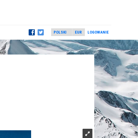
LOGOWANIE